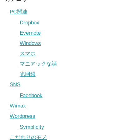
PC関連
Dropbox
Evernote
Windows
スマホ
マニアックな話
光回線
SNS
Facebook
Wimax
Wordpress
Symplicity
こだわりのモノ