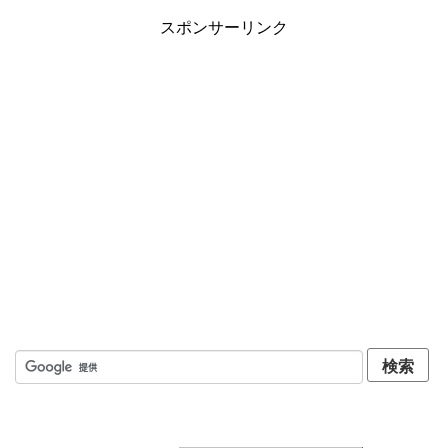
健康
スポンサーリンク
こだわりのモノ
キャンピングカー
お問い合わせ