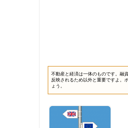
不動産と経済は一体のものです。融
反映されるため以外と重要ですよ。
ょう。