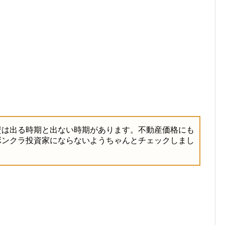
資は出る時期と出ない時期があります。不動産価格にも
ボンクラ投資家にならないようちゃんとチェックしまし