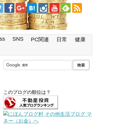
ss
SNS
PC関連
日常
健康
このブログの順位は？