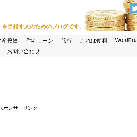
」を目指す人のためのブログです。
WordPre
動産投資
住宅ローン
旅行
これは便利
お問い合わせ
スポンサーリンク