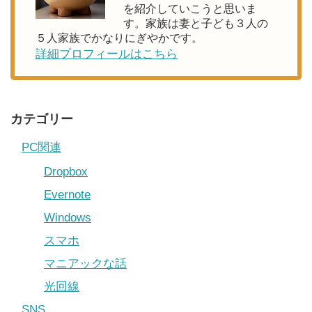
を紹介していこうと思いま
す。家族は妻と子ども３人の
５人家族でかなりにぎやかです。
詳細プロフィールはこちら
カテゴリー
PC関連
Dropbox
Evernote
Windows
スマホ
マニアックな話
光回線
SNS