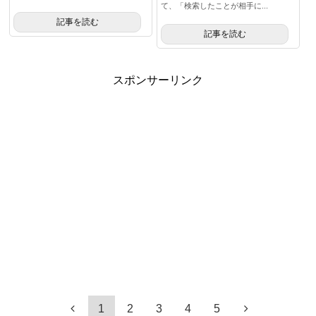
て、「検索したことが相手に...
記事を読む
記事を読む
スポンサーリンク
1
2
3
4
5