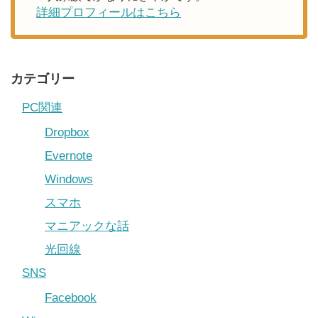
詳細プロフィールはこちら
カテゴリー
PC関連
Dropbox
Evernote
Windows
スマホ
マニアックな話
光回線
SNS
Facebook