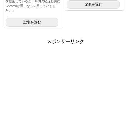
を使用していると、時間の経過と共に
記事を読む
健康
Chromeが重くなって困っていまし
た。 ...
こだわりのモノ
記事を読む
キャンピングカー
スポンサーリンク
お問い合わせ