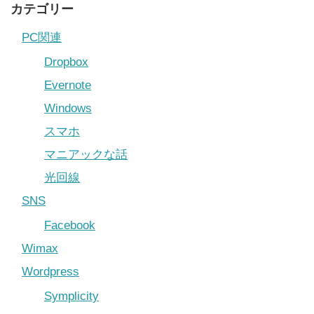
カテゴリー
PC関連
Dropbox
Evernote
Windows
スマホ
マニアックな話
光回線
SNS
Facebook
Wimax
Wordpress
Symplicity