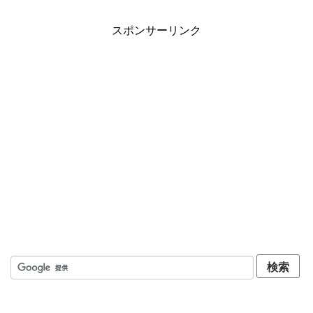
健康
スポンサーリンク
こだわりのモノ
キャンピングカー
お問い合わせ