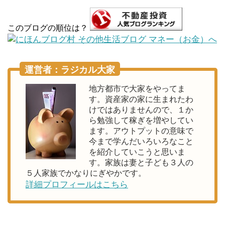
このブログの順位は？
運営者：ラジカル大家
地方都市で大家をやってま
す。資産家の家に生まれたわ
けではありませんので、１か
ら勉強して稼ぎを増やしてい
ます。アウトプットの意味で
今まで学んだいろいろなこと
を紹介していこうと思いま
す。家族は妻と子ども３人の
５人家族でかなりにぎやかです。
詳細プロフィールはこちら