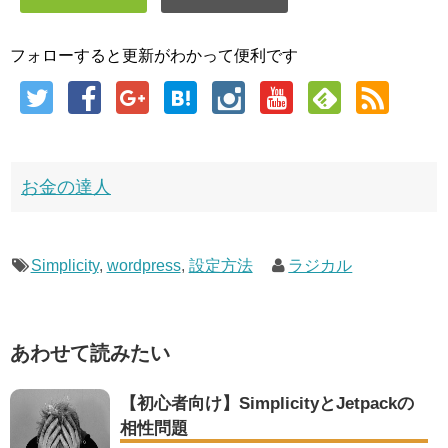
フォローすると更新がわかって便利です
お金の達人
Simplicity
,
wordpress
,
設定方法
ラジカル
あわせて読みたい
【初心者向け】SimplicityとJetpackの
相性問題