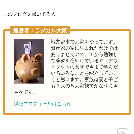
このブログを書いてる人
運営者：ラジカル大家
地方都市で大家をやってます。
資産家の家に生まれたわけでは
ありませんので、１から勉強し
て稼ぎを増やしています。アウ
トプットの意味で今まで学んだ
いろいろなことを紹介していこ
うと思います。家族は妻と子ど
も３人の５人家族でかなりにぎ
やかです。
詳細プロフィールはこちら