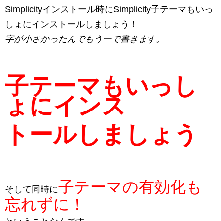
Simplicityインストール時にSimplicity子テーマもいっ
しょにインストールしましょう！
字が小さかったんでもう一で書きます。
子テーマもいっし
ょにインス
トールしましょう
子テーマの有効化も
そして同時に
忘れずに！