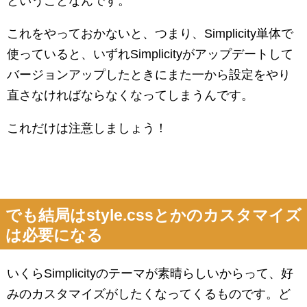
ということなんです。
これをやっておかないと、つまり、Simplicity単体で
使っていると、いずれSimplicityがアップデートして
バージョンアップしたときにまた一から設定をやり
直さなければならなくなってしまうんです。
これだけは注意しましょう！
でも結局はstyle.cssとかのカスタマイズ
は必要になる
いくらSimplicityのテーマが素晴らしいからって、好
みのカスタマイズがしたくなってくるものです。ど