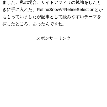
ました。私の場合、サイトアフィリの勉強をしたと
きに手に入れた、RefineSnowやRefineSelectionとか
ももっていましたが記事として読みやすいテーマを
探したところ、あったんですね。
スポンサーリンク