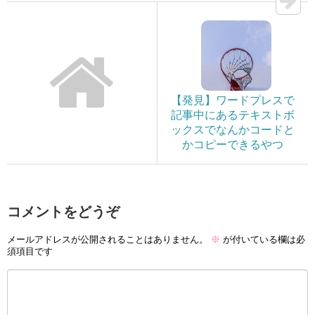
【発見】ワードプレスで
記事中にあるテキストボ
ックスでなんかコードと
かコピーできるやつ
コメントをどうぞ
メールアドレスが公開されることはありません。
※
が付いている欄は必
須項目です