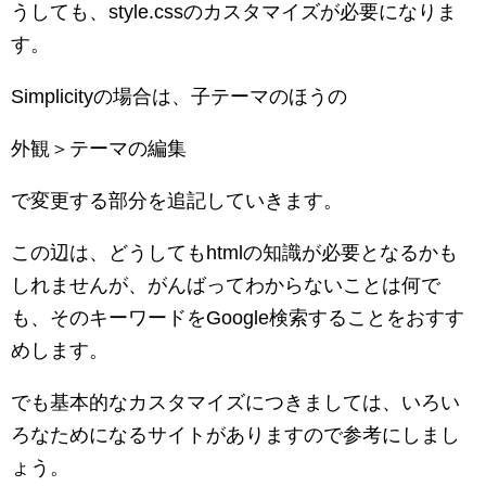
うしても、style.cssのカスタマイズが必要になりま
す。
Simplicityの場合は、子テーマのほうの
外観＞テーマの編集
で変更する部分を追記していきます。
この辺は、どうしてもhtmlの知識が必要となるかも
しれませんが、がんばってわからないことは何で
も、そのキーワードをGoogle検索することをおすす
めします。
でも基本的なカスタマイズにつきましては、いろい
ろなためになるサイトがありますので参考にしまし
ょう。