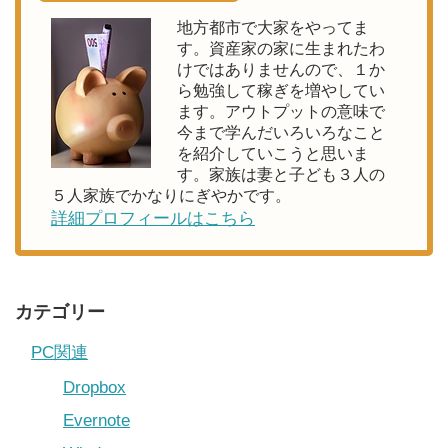
地方都市で大家をやってま
す。資産家の家に生まれたわ
けではありませんので、１か
ら勉強して稼ぎを増やしてい
ます。アウトプットの意味で
今まで学んだいろいろなこと
を紹介していこうと思いま
す。家族は妻と子ども３人の
５人家族でかなりにぎやかです。
詳細プロフィールはこちら
カテゴリー
PC関連
Dropbox
Evernote