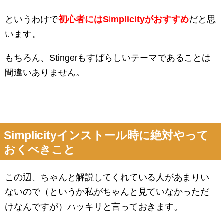
というわけで
初心者にはSimplicityがおすすめ
だと思
います。
もちろん、Stingerもすばらしいテーマであることは
間違いありません。
Simplicityインストール時に絶対やって
おくべきこと
この辺、ちゃんと解説してくれている人があまりい
ないので（というか私がちゃんと見ていなかっただ
けなんですが）ハッキリと言っておきます。