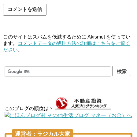
このサイトはスパムを低減するために Akismet を使ってい
ます。
コメントデータの処理方法の詳細はこちらをご覧く
ださい
。
このブログの順位は？
運営者：ラジカル大家