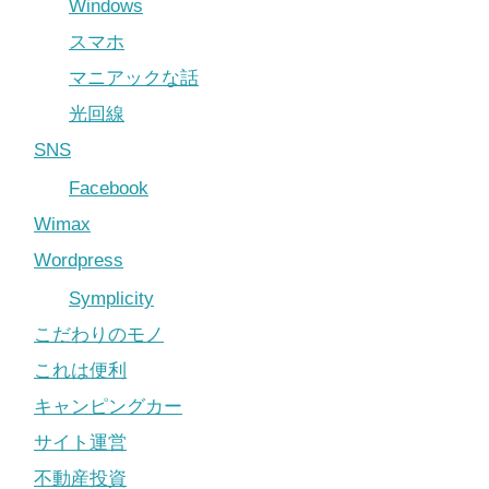
Windows
スマホ
マニアックな話
光回線
SNS
Facebook
Wimax
Wordpress
Symplicity
こだわりのモノ
これは便利
キャンピングカー
サイト運営
不動産投資