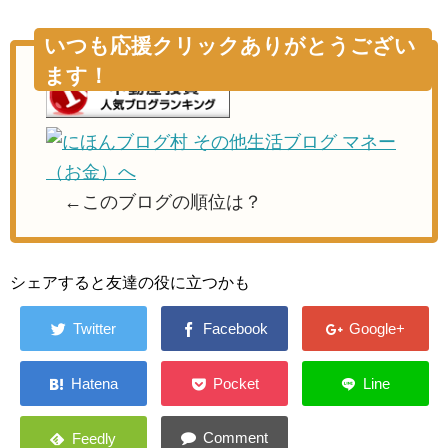
いつも応援クリックありがとうござい
ます！
←このブログの順位は？
シェアすると友達の役に立つかも