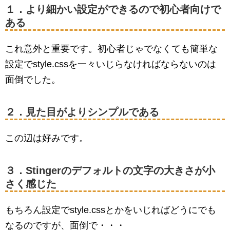
１．より細かい設定ができるので初心者向けで
ある
これ意外と重要です。初心者じゃでなくても簡単な
設定でstyle.cssを一々いじらなければならないのは
面倒でした。
２．見た目がよりシンプルである
この辺は好みです。
３．Stingerのデフォルトの文字の大きさが小
さく感じた
もちろん設定でstyle.cssとかをいじればどうにでも
なるのですが、面倒で・・・