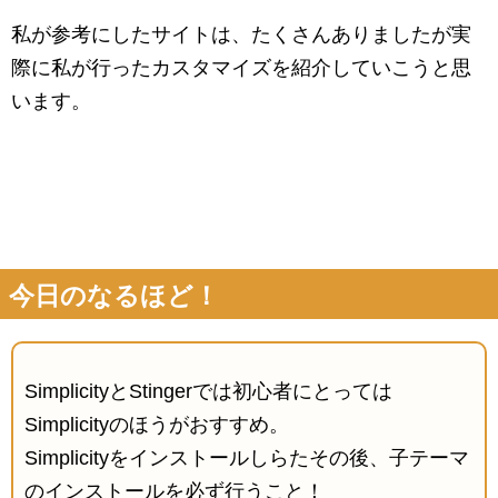
私が参考にしたサイトは、たくさんありましたが実
際に私が行ったカスタマイズを紹介していこうと思
います。
今日のなるほど！
SimplicityとStingerでは初心者にとっては
Simplicityのほうがおすすめ。
Simplicityをインストールしらたその後、子テーマ
のインストールを必ず行うこと！