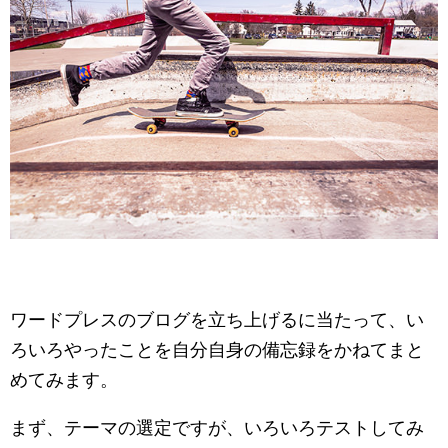
ワードプレスのブログを立ち上げるに当たって、い
ろいろやったことを自分自身の備忘録をかねてまと
めてみます。
まず、テーマの選定ですが、いろいろテストしてみ