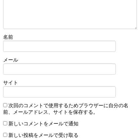
名前
メール
サイト
次回のコメントで使用するためブラウザーに自分の名
前、メールアドレス、サイトを保存する。
新しいコメントをメールで通知
新しい投稿をメールで受け取る