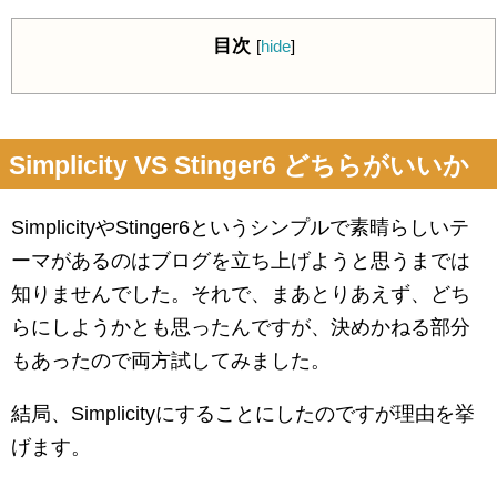
目次
[
hide
]
Simplicity VS Stinger6 どちらがいいか
SimplicityやStinger6というシンプルで素晴らしいテ
ーマがあるのはブログを立ち上げようと思うまでは
知りませんでした。それで、まあとりあえず、どち
らにしようかとも思ったんですが、決めかねる部分
もあったので両方試してみました。
結局、Simplicityにすることにしたのですが理由を挙
げます。