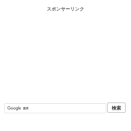
健康
スポンサーリンク
こだわりのモノ
キャンピングカー
お問い合わせ