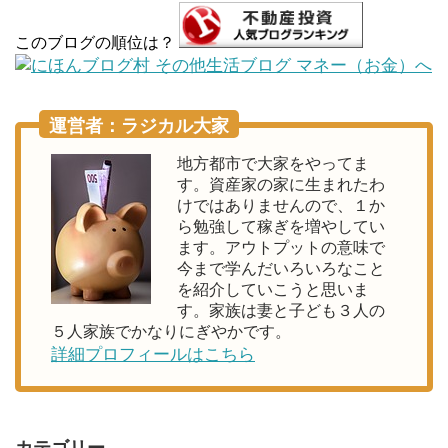
このブログの順位は？
運営者：ラジカル大家
地方都市で大家をやってま
す。資産家の家に生まれたわ
けではありませんので、１か
ら勉強して稼ぎを増やしてい
ます。アウトプットの意味で
今まで学んだいろいろなこと
を紹介していこうと思いま
す。家族は妻と子ども３人の
５人家族でかなりにぎやかです。
詳細プロフィールはこちら