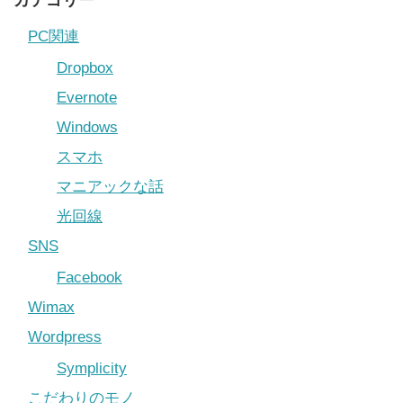
カテゴリー
PC関連
Dropbox
Evernote
Windows
スマホ
マニアックな話
光回線
SNS
Facebook
Wimax
Wordpress
Symplicity
こだわりのモノ