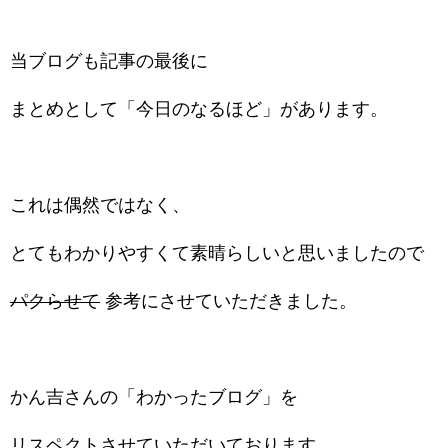
当ブログも記事の最後に
まとめとして「今日のなるほど」があります。
これは偶然ではなく、
とてもわかりやすくて素晴らしいと思いましたので
パクらせて
参考にさせていただきました。
かん吉さんの「わかったブログ」を
リスペクトさせていただいております。