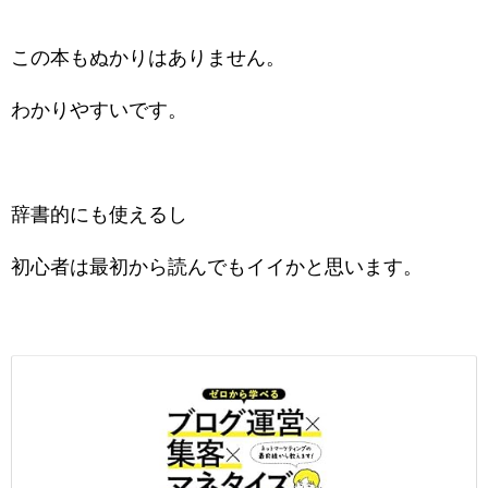
この本もぬかりはありません。
わかりやすいです。
辞書的にも使えるし
初心者は最初から読んでもイイかと思います。