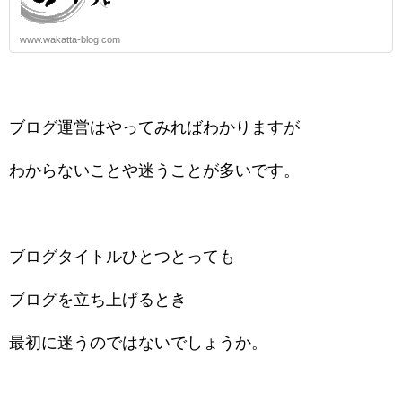
www.wakatta-blog.com
ブログ運営はやってみればわかりますが
わからないことや迷うことが多いです。
ブログタイトルひとつとっても
ブログを立ち上げるとき
最初に迷うのではないでしょうか。