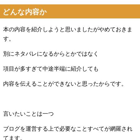
どんな内容か
本の内容を紹介しようと思いましたがやめておきま
す。
別にネタバレになるからとかではなく
項目が多すぎて中途半端に紹介しても
内容を伝えることができないと思ったからです。
言いたいことは一つ
ブログを運営する上で必要なことすべてが網羅され
てます。