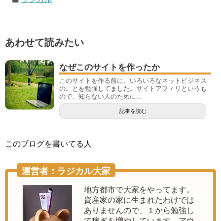
あわせて読みたい
なぜこのサイトを作ったか
このサイトを作る前に、いろいろなネットビジネス
のことを勉強してました。サイトアフィリというも
ので、知らない人のために...
記事を読む
このブログを書いてる人
運営者：ラジカル大家
地方都市で大家をやってます。
資産家の家に生まれたわけでは
ありませんので、１から勉強し
て稼ぎを増やしています。アウ