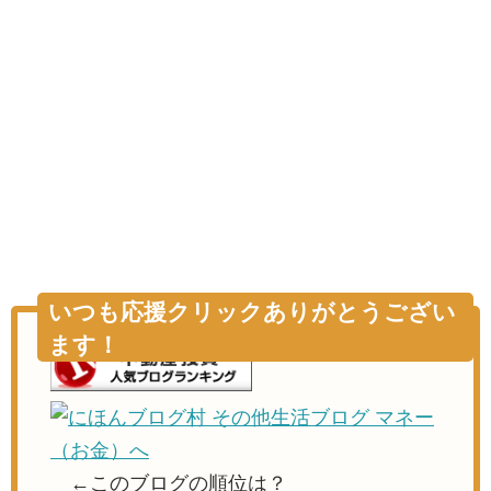
いつも応援クリックありがとうござい
ます！
←このブログの順位は？