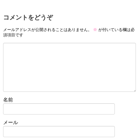
コメントをどうぞ
メールアドレスが公開されることはありません。
※
が付いている欄は必
須項目です
名前
メール