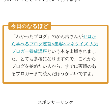
今日のなるほど
「わかったブログ」のかん吉さんが
ゼロか
ら学べるブログ運営×集客×マネタイズ 人気
ブロガー養成講座
という本を出版されまし
た。とても参考になりますので、これから
ブログを始めたい人から、すでに実績のあ
るブロガーまで読んだほうがいいですよ。
スポンサーリンク