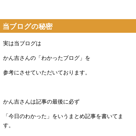
当ブログの秘密
実は当ブログは
かん吉さんの「わかったブログ」を
参考にさせていただいております。
かん吉さんは記事の最後に必ず
「今日のわかった」をいうまとめ記事を書いてま
す。