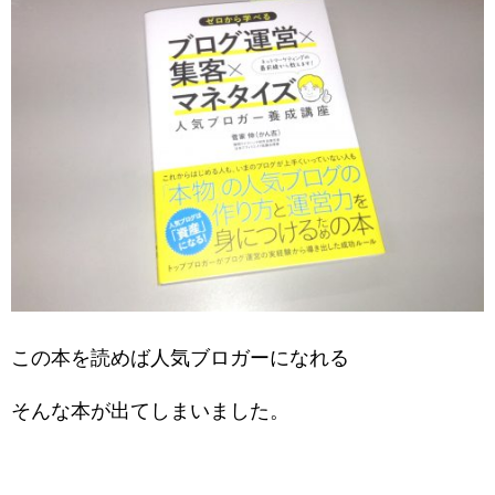
この本を読めば人気ブロガーになれる
そんな本が出てしまいました。