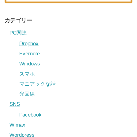
カテゴリー
PC関連
Dropbox
Evernote
Windows
スマホ
マニアックな話
光回線
SNS
Facebook
Wimax
Wordpress