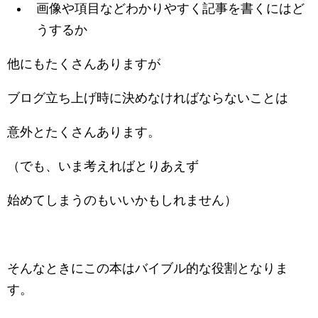
画像や項目などわかりやすく記事を書くにはど
うするか
他にもたくさんありますが
ブログ立ち上げ時に決めなければならないことは
意外とたくさんあります。
（でも、いま考えればとりあえず
始めてしまうのもいいかもしれません）
そんなときにこの本はバイブル的な役割となりま
す。