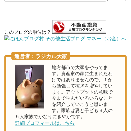
このブログの順位は？
運営者：ラジカル大家
地方都市で大家をやってま
す。資産家の家に生まれたわ
けではありませんので、１か
ら勉強して稼ぎを増やしてい
ます。アウトプットの意味で
今まで学んだいろいろなこと
を紹介していこうと思いま
す。家族は妻と子ども３人の
５人家族でかなりにぎやかです。
詳細プロフィールはこちら