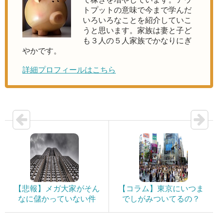
トプットの意味で今まで学んだ
いろいろなことを紹介していこ
うと思います。家族は妻と子ど
も３人の５人家族でかなりにぎ
やかです。
詳細プロフィールはこちら
【悲報】メガ大家がそん
【コラム】東京にいつま
なに儲かっていない件
でしがみついてるの？