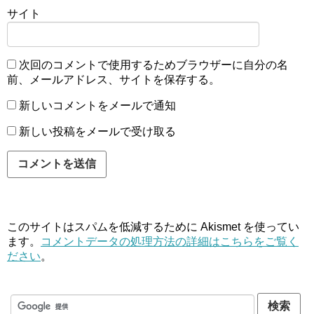
サイト
次回のコメントで使用するためブラウザーに自分の名
前、メールアドレス、サイトを保存する。
新しいコメントをメールで通知
新しい投稿をメールで受け取る
このサイトはスパムを低減するために Akismet を使ってい
ます。
コメントデータの処理方法の詳細はこちらをご覧く
ださい
。