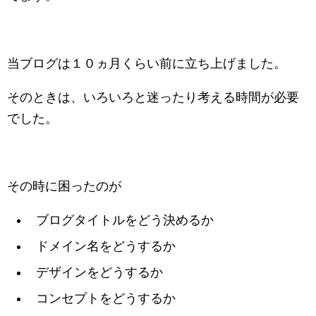
当ブログは１０ヵ月くらい前に立ち上げました。
そのときは、いろいろと迷ったり考える時間が必要
でした。
その時に困ったのが
ブログタイトルをどう決めるか
ドメイン名をどうするか
デザインをどうするか
コンセプトをどうするか