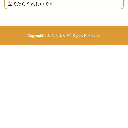
立てたらうれしいです。
Copyright©
お金の達人
All Rights Reserved.