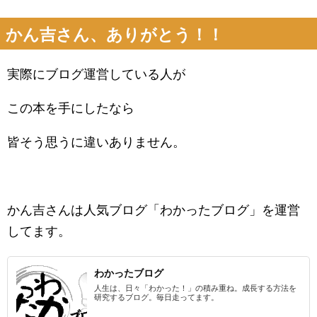
かん吉さん、ありがとう！！
実際にブログ運営している人が
この本を手にしたなら
皆そう思うに違いありません。
かん吉さんは人気ブログ「わかったブログ」を運営
してます。
わかったブログ
人生は、日々「わかった！」の積み重ね。成長する方法を
研究するブログ。毎日走ってます。