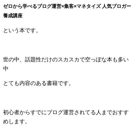
ゼロから学べるブログ運営×集客×マネタイズ 人気ブロガー
養成講座
という本です。
世の中、話題性だけのスカスカで空っぽな本も多い
中
とても内容のある書籍です。
初心者からすでにブログ運営されてる人までおすす
めします。