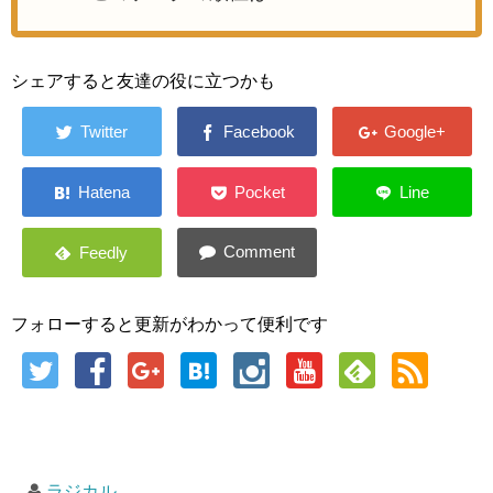
シェアすると友達の役に立つかも
フォローすると更新がわかって便利です
ラジカル