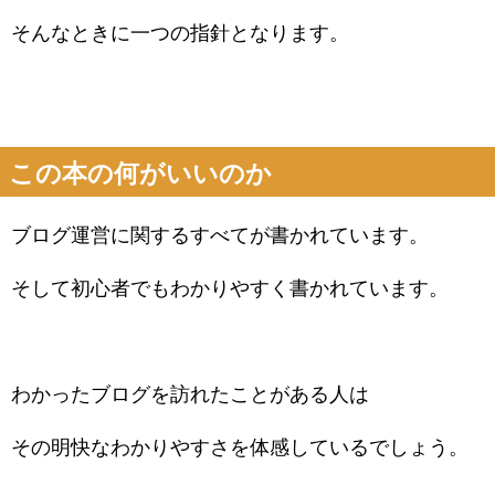
そんなときに一つの指針となります。
この本の何がいいのか
ブログ運営に関するすべてが書かれています。
そして初心者でもわかりやすく書かれています。
わかったブログを訪れたことがある人は
その明快なわかりやすさを体感しているでしょう。