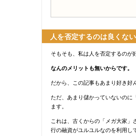
人を否定するのは良くな
そもそも、私は人を否定するのが
なんのメリットも無いからです。
だから、この記事もあまり好き好
ただ、あまり儲かっていないのに
ます。
これは、古くからの「メガ大家」
行の融資がユルユルなのを利用し