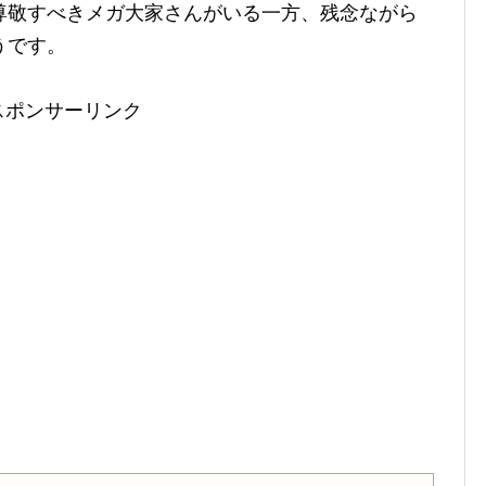
尊敬すべきメガ大家さんがいる一方、残念ながら
うです。
スポンサーリンク