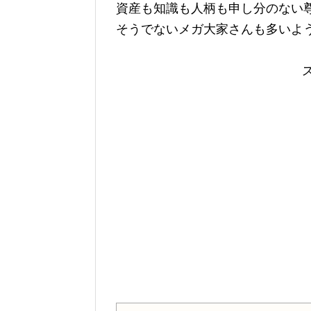
資産も知識も人柄も申し分のない
そうでないメガ大家さんも多いよ