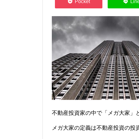
不動産投資家の中で「メガ大家」
メガ大家の定義は不動産投資の投資