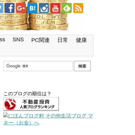
ss
SNS
PC関連
日常
健康
このブログの順位は？