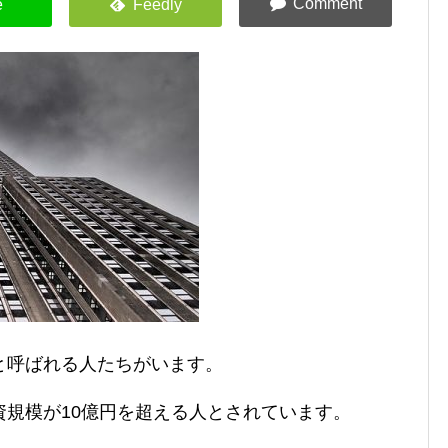
と呼ばれる人たちがいます。
規模が10億円を超える人とされています。