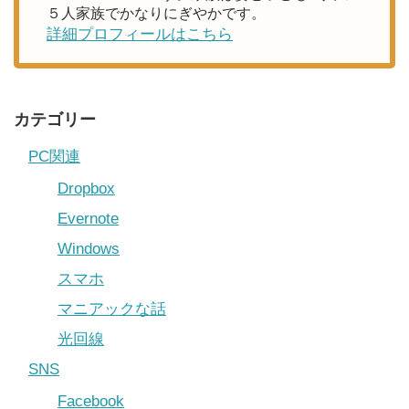
５人家族でかなりにぎやかです。
詳細プロフィールはこちら
カテゴリー
PC関連
Dropbox
Evernote
Windows
スマホ
マニアックな話
光回線
SNS
Facebook