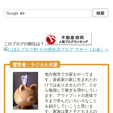
このブログの順位は？
運営者：ラジカル大家
地方都市で大家をやってま
す。資産家の家に生まれたわ
けではありませんので、１か
ら勉強して稼ぎを増やしてい
ます。アウトプットの意味で
今まで学んだいろいろなこと
を紹介していこうと思いま
す。家族は妻と子ども３人の