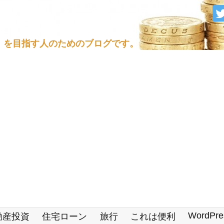
」を目指す人のためのブログです。
WordPre
動産投資
住宅ローン
旅行
これは便利