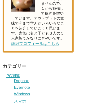
ませんので、
１から勉強し
て稼ぎを増や
しています。アウトプットの意
味で今まで学んだいろいろなこ
とを紹介していこうと思いま
す。家族は妻と子ども３人の５
人家族でかなりにぎやかです。
詳細プロフィールはこちら
カテゴリー
PC関連
Dropbox
Evernote
Windows
スマホ