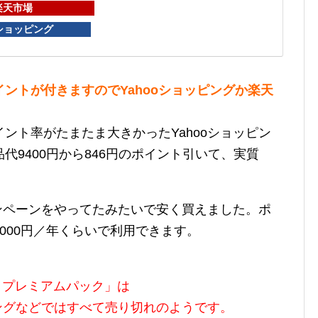
楽天市場
oショッピング
イントが付きますのでYahooショッピングか楽天
ント率がたまたま大きかったYahooショッピン
代9400円から846円のポイント引いて、実質
ャンペーンをやってたみたいで安く買えました。ポ
000円／年くらいで利用できます。
E プレミアムパック」は
ピングなどではすべて売り切れのようです。