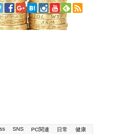
ss
SNS
PC関連
日常
健康