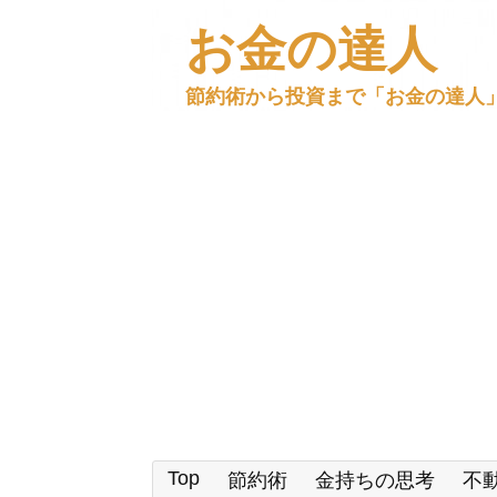
お金の達人
節約術から投資まで「お金の達人
Top
節約術
金持ちの思考
不