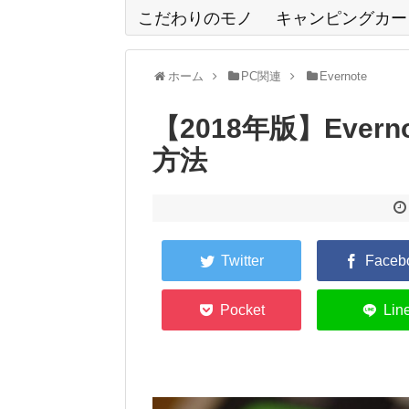
こだわりのモノ
キャンピングカー
ホーム
PC関連
Evernote
【2018年版】Eve
方法