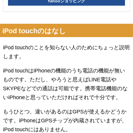
Yahooショッピング
iPod touchのはなし
iPod touchのことを知らない人のためにちょっと説明
します。
iPod touchはiPhoneの機能のうち電話の機能が無い
ものです。ただし、やろうと思えばLINE電話や
SKYPEなどでの通話は可能です。携帯電話機能のな
いiPhoneと思っていただければそれで十分です。
もうひとつ、違いがあるのはGPSが使えるかどうか
です。iPhoneはGPSチップが内蔵されていますが、
iPod touchにはありません。