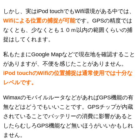
しかし、実はiPod touchでもWifi環境がある中では、
Wifiによる位置の捕捉が可能
です。GPSの精度では
なくとも、少なくとも１０ｍ以内の範囲くらいの捕
捉はしてくれます。
私もたまにGoogle Mapなどで現在地を確認すること
がありますが、不便を感じたことがありません。
iPod touchのWifiの位置捕捉は通常使用では十分な
レベルです。
WimaxのモバイルルータなどがあればGPS機能の有
無などはどうでもいいことです。GPSチップが内蔵
されていることでバッテリーの消費に影響があると
したらむしろGPS機能など無いほうがいいかもしれ
ません。