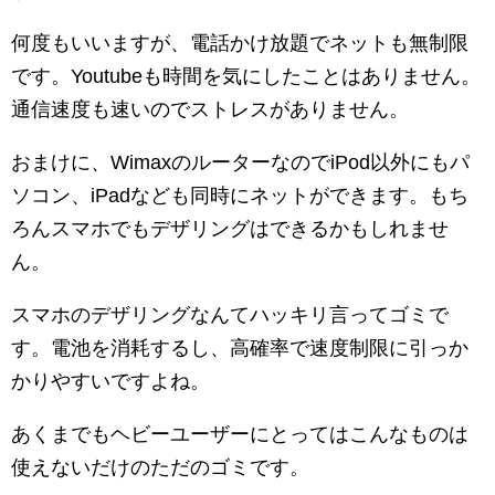
何度もいいますが、電話かけ放題でネットも無制限
です。Youtubeも時間を気にしたことはありません。
通信速度も速いのでストレスがありません。
おまけに、WimaxのルーターなのでiPod以外にもパ
ソコン、iPadなども同時にネットができます。もち
ろんスマホでもデザリングはできるかもしれませ
ん。
スマホのデザリングなんてハッキリ言ってゴミで
す。電池を消耗するし、高確率で速度制限に引っか
かりやすいですよね。
あくまでもヘビーユーザーにとってはこんなものは
使えないだけのただのゴミです。