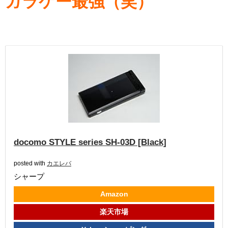
ガラケー最強（笑）
docomo STYLE series SH-03D [Black]
posted with
カエレバ
シャープ
Amazon
楽天市場