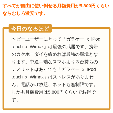
すべてが自由に使い倒せる月額費用が5,800円くらい
ならむしろ激安です。
今日のなるほど
ヘビーユーザーにとって「ガラケー ｘ iPod
touch ｘ Wimax」は最強の武器です。携帯
のカケホーダイを絡めれば最強の環境とな
ります。中途半端なスマホより３台持ちの
デメリットはあっても「ガラケー ｘ iPod
touch ｘ Wimax」はストレスがありませ
ん。電話かけ放題、ネットも無制限です。
しかも月額費用は5,800円くらいでお得で
す。