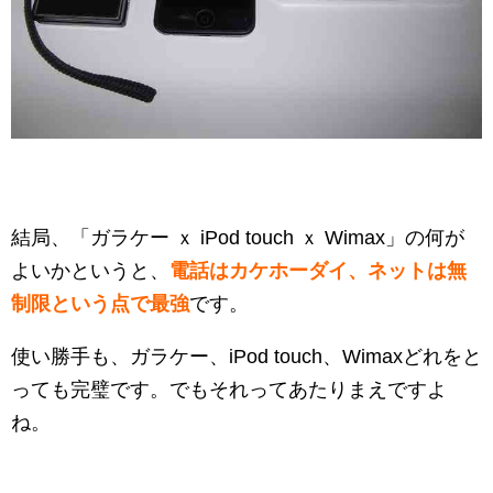
結局、「ガラケー ｘ iPod touch ｘ Wimax」の何が
よいかというと、
電話はカケホーダイ、ネットは無
制限という点で最強
です。
使い勝手も、ガラケー、iPod touch、Wimaxどれをと
っても完璧です。でもそれってあたりまえですよ
ね。