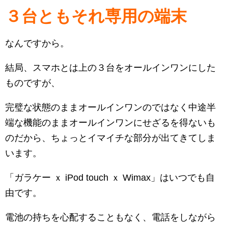
３台ともそれ専用の端末
なんですから。
結局、スマホとは上の３台をオールインワンにした
ものですが、
完璧な状態のままオールインワンのではなく中途半
端な機能のままオールインワンにせざるを得ないも
のだから、ちょっとイマイチな部分が出てきてしま
います。
「ガラケー ｘ iPod touch ｘ Wimax」はいつでも自
由です。
電池の持ちを心配することもなく、電話をしながら