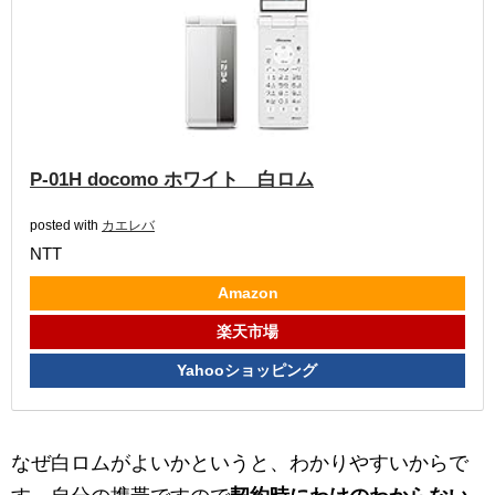
P-01H docomo ホワイト 白ロム
posted with
カエレバ
NTT
Amazon
楽天市場
Yahooショッピング
なぜ白ロムがよいかというと、わかりやすいからで