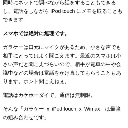
同時にネットで調べながら話をすることもできる
し、電話をしながら iPod touch にメモを取ることも
できます。
スマホでは絶対に無理です。
ガラケーは口元にマイクがあるため、小さな声でも
相手にとってはよく聞こえます。最近のスマホは小
さい声だと聞こえづらいので、相手が電車の中や会
議中などの場合は電話をかけ直してもらうこともあ
ります。ホント聞こえねぇ。
電話はカケホーダイで、通信は無制限。
そんな「ガラケー ｘ iPod touch ｘ Wimax」は最強
の組み合わせです。