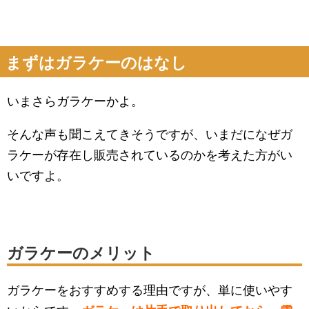
まずはガラケーのはなし
いまさらガラケーかよ。
そんな声も聞こえてきそうですが、いまだになぜガ
ラケーが存在し販売されているのかを考えた方がい
いですよ。
ガラケーのメリット
ガラケーをおすすめする理由ですが、単に使いやす