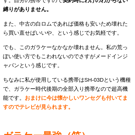
す。自分の携帯ですので
契約時にわけのわからない
縛りがありません。
また、中古の白ロムであれば価格も安いため壊れた
ら買い直せばいいや、という感じでお気軽です。
でも、このガラケーなかなか壊れません。私の荒っ
ぽい使い方でもこわれないのでさすがメードインジ
ャパンという感じです。
ちなみに私が使用している携帯はSH-03Dという機種
で、ガラケー時代後期の全部入り携帯なので超高機
能です。
おまけに今は懐かしいワンセグも付いてま
すのでテレビが見られます。