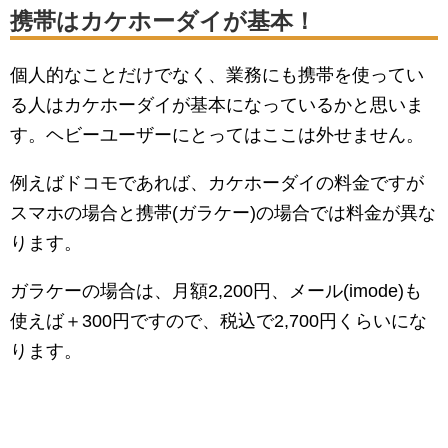
携帯はカケホーダイが基本！
個人的なことだけでなく、業務にも携帯を使ってい
る人はカケホーダイが基本になっているかと思いま
す。ヘビーユーザーにとってはここは外せません。
例えばドコモであれば、カケホーダイの料金ですが
スマホの場合と携帯(ガラケー)の場合では料金が異な
ります。
ガラケーの場合は、月額2,200円、メール(imode)も
使えば＋300円ですので、税込で2,700円くらいにな
ります。