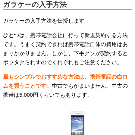
ガラケーの入手方法
ガラケーの入手方法を伝授します。
ひとつは、携帯電話会社に行って新規契約する方法
です。うまく契約できれば携帯電話自体の費用はあ
まりかかりません。しかし、下手クソが契約すると
ボッタクられすのでくれぐれもご注意ください。
最もシンプルでおすすめな方法は、携帯電話の白ロ
ムを買うことです。
中古でもかまいません。中古の
携帯は5,000円くらいでもあります。