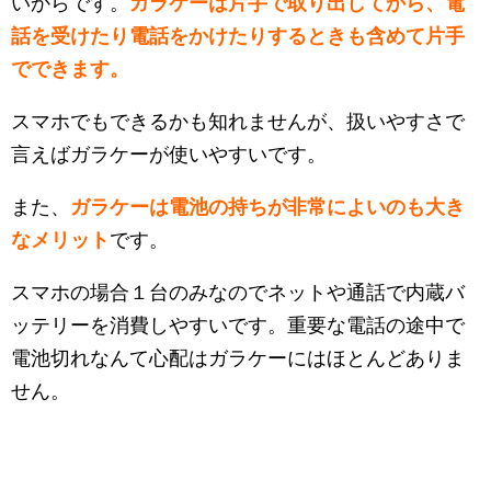
いからです。
ガラケーは片手で取り出してから、電
話を受けたり電話をかけたりするときも含めて片手
でできます。
スマホでもできるかも知れませんが、扱いやすさで
言えばガラケーが使いやすいです。
また、
ガラケーは電池の持ちが非常によいのも大き
なメリット
です。
スマホの場合１台のみなのでネットや通話で内蔵バ
ッテリーを消費しやすいです。重要な電話の途中で
電池切れなんて心配はガラケーにはほとんどありま
せん。