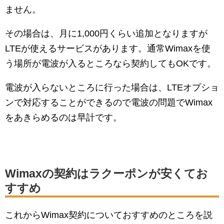
ません。
その場合は、月に1,000円くらい追加となりますが
LTEが使えるサービスがあります。通常Wimaxを使
う場所が電波が入るところなら契約してもOKです。
電波が入らないところに行った場合は、LTEオプショ
ンで対応することができるので電波の問題でWimax
をあきらめるのは早計です。
Wimaxの契約はラクーポンが安くてお
すすめ
これからWimax契約についておすすめのところを説