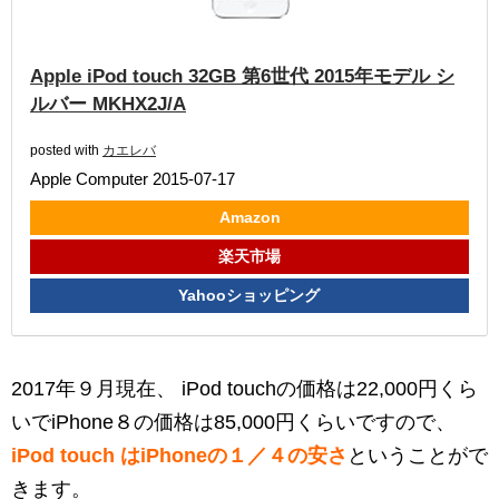
Apple iPod touch 32GB 第6世代 2015年モデル シ
ルバー MKHX2J/A
posted with
カエレバ
Apple Computer 2015-07-17
Amazon
楽天市場
Yahooショッピング
2017年９月現在、 iPod touchの価格は22,000円くら
いでiPhone８の価格は85,000円くらいですので、
iPod touch はiPhoneの１／４の安さ
ということがで
きます。