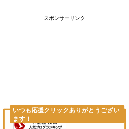
スポンサーリンク
いつも応援クリックありがとうござい
ます！