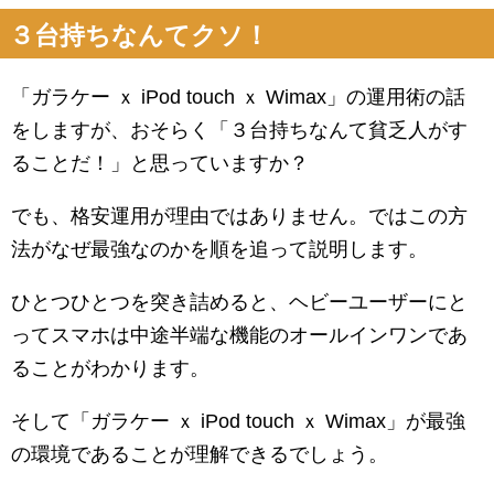
３台持ちなんてクソ！
「ガラケー ｘ iPod touch ｘ Wimax」の運用術の話
をしますが、おそらく「３台持ちなんて貧乏人がす
ることだ！」と思っていますか？
でも、格安運用が理由ではありません。ではこの方
法がなぜ最強なのかを順を追って説明します。
ひとつひとつを突き詰めると、ヘビーユーザーにと
ってスマホは中途半端な機能のオールインワンであ
ることがわかります。
そして「ガラケー ｘ iPod touch ｘ Wimax」が最強
の環境であることが理解できるでしょう。