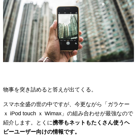
物事を突き詰めると答えが出てくる。
スマホ全盛の世の中ですが、今更ながら「ガラケー
ｘ iPod touch ｘ Wimax」の組み合わせが最強なので
紹介します。とくに
携帯もネットもたくさん使うヘ
ビーユーザー向けの情報です。