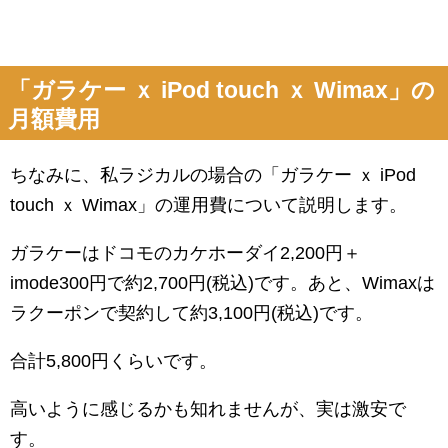
「ガラケー ｘ iPod touch ｘ Wimax」の
月額費用
ちなみに、私ラジカルの場合の「ガラケー ｘ iPod
touch ｘ Wimax」の運用費について説明します。
ガラケーはドコモのカケホーダイ2,200円＋
imode300円で約2,700円(税込)です。あと、Wimaxは
ラクーポンで契約して約3,100円(税込)です。
合計5,800円くらいです。
高いように感じるかも知れませんが、実は激安で
す。