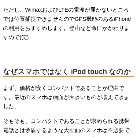
ただし、WimaxおよびLTEの電波が届かないところ
では位置捕捉できませんのでGPS機能のあるiPhone
の利用をおすすめします。登山など命にかかわりま
すので(笑)
なぜスマホではなく iPod touch なのか
まず、価格が安くコンパクトであることが理由で
す。最近のスマホは画面が大きいものが増えてきま
した。
そもそも、コンパクトであることが求められる携帯
電話とは矛盾するような大画面のスマホは不必要で