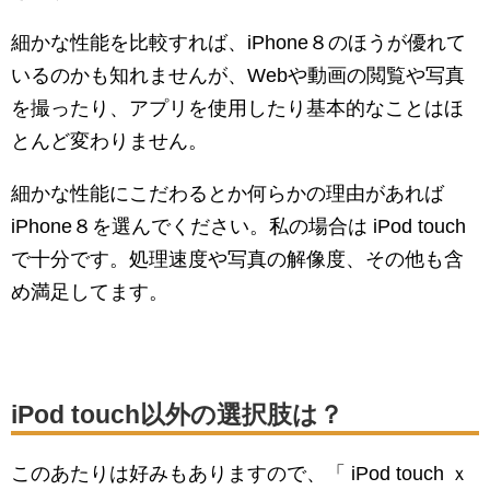
細かな性能を比較すれば、iPhone８のほうが優れて
いるのかも知れませんが、Webや動画の閲覧や写真
を撮ったり、アプリを使用したり基本的なことはほ
とんど変わりません。
細かな性能にこだわるとか何らかの理由があれば
iPhone８を選んでください。私の場合は iPod touch
で十分です。処理速度や写真の解像度、その他も含
め満足してます。
iPod touch以外の選択肢は？
このあたりは好みもありますので、「 iPod touch ｘ