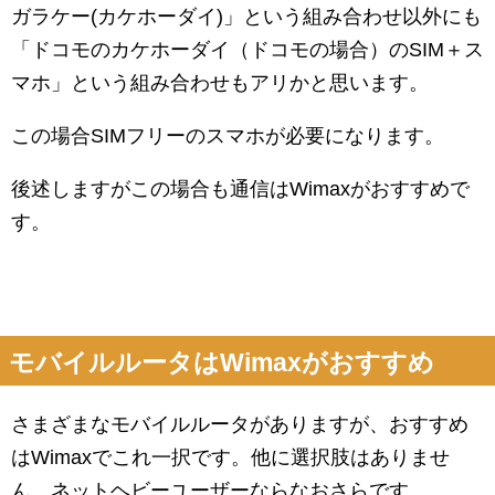
ガラケー(カケホーダイ)」という組み合わせ以外にも
「ドコモのカケホーダイ（ドコモの場合）のSIM＋ス
マホ」という組み合わせもアリかと思います。
この場合SIMフリーのスマホが必要になります。
後述しますがこの場合も通信はWimaxがおすすめで
す。
モバイルルータはWimaxがおすすめ
さまざまなモバイルルータがありますが、おすすめ
はWimaxでこれ一択です。他に選択肢はありませ
ん。ネットヘビーユーザーならなおさらです。