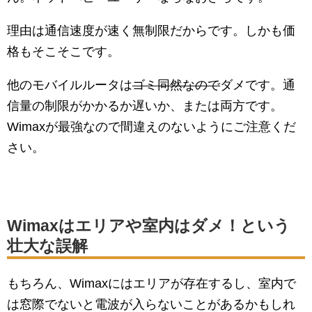
理由は通信速度が速く無制限だからです。しかも価
格もそこそこです。
他のモバイルルータは
ゴミ同然なので
ダメです。通
信量の制限がかかるか遅いか、または両方です。
Wimaxが最強なので間違えのないようにご注意くだ
さい。
Wimaxはエリアや室内はダメ！という
壮大な誤解
もちろん、Wimaxにはエリアが存在するし、室内で
は窓際でないと電波が入らないことがあるかもしれ