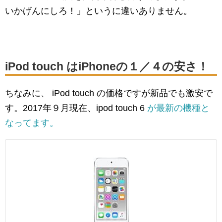
いかげんにしろ！」というに違いありません。
iPod touch はiPhoneの１／４の安さ！
ちなみに、 iPod touch の価格ですが新品でも激安で
す。2017年９月現在、
ipod touch 6
が最新の機種と
なってます。