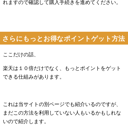
れますので確認して購入手続きを進めてください。
さらにもっとお得なポイントゲット方法
ここだけの話、
楽天は１０倍だけでなく、もっとポイントをゲット
できる仕組みがあります。
これは当サイトの別ページでも紹介いるのですが、
まだこの方法を利用していない人もいるかもしれな
いので紹介します。