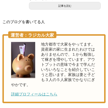
記事を読む
このブログを書いてる人
運営者：ラジカル大家
地方都市で大家をやってます。
資産家の家に生まれたわけでは
ありませんので、１から勉強し
て稼ぎを増やしています。アウ
トプットの意味で今まで学んだ
いろいろなことを紹介していこ
うと思います。家族は妻と子ど
も３人の５人家族でかなりにぎ
やかです。
詳細プロフィールはこちら