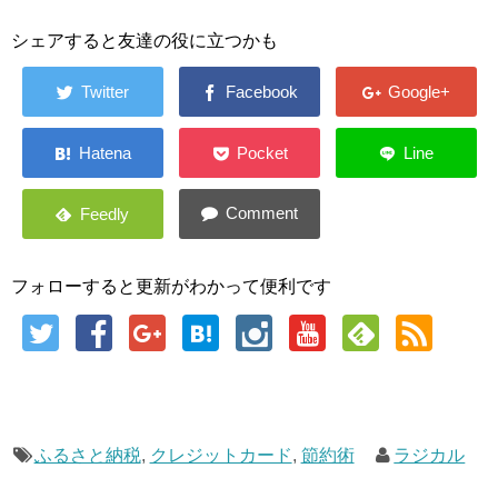
シェアすると友達の役に立つかも
フォローすると更新がわかって便利です
ふるさと納税
,
クレジットカード
,
節約術
ラジカル