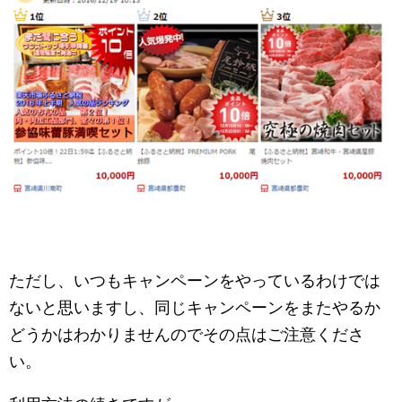
ただし、いつもキャンペーンをやっているわけでは
ないと思いますし、同じキャンペーンをまたやるか
どうかはわかりませんのでその点はご注意くださ
い。