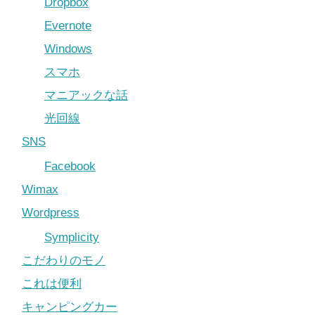
Dropbox
Evernote
Windows
スマホ
マニアックな話
光回線
SNS
Facebook
Wimax
Wordpress
Symplicity
こだわりのモノ
これは便利
キャンピングカー