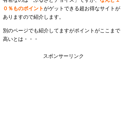
有名なのは「ふるさとチョイス」ですが、
なんと１
０％ものポイント
がゲットできる超お得なサイトが
ありますので紹介します。
別のページでも紹介してますがポイントがここまで
高いとは・・・
スポンサーリンク