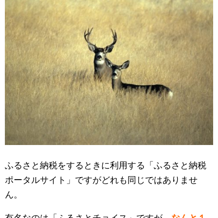
ふるさと納税をするときに利用する「ふるさと納税
ポータルサイト」ですがどれも同じではありませ
ん。