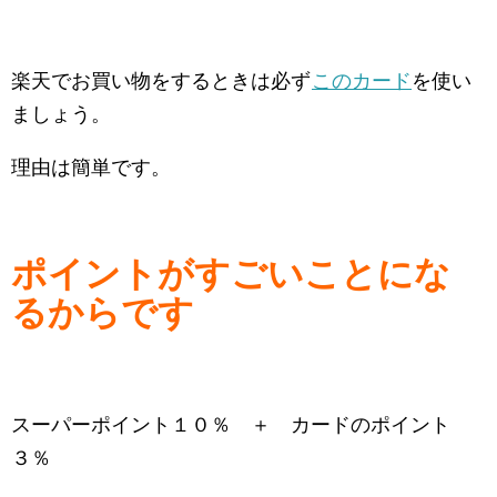
楽天でお買い物をするときは必ず
このカード
を使い
ましょう。
理由は簡単です。
ポイントがすごいことにな
るからです
スーパーポイント１０％ ＋ カードのポイント
３％