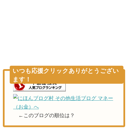
いつも応援クリックありがとうござい
ます！
←このブログの順位は？