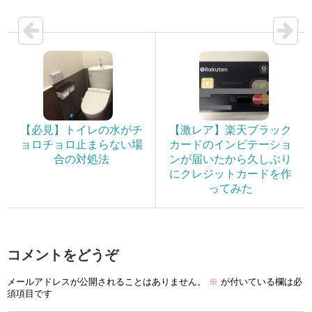
【必見】トイレの水がチ
【激レア】楽天ブラック
ョロチョロ止まらない場
カードのインビテーショ
合の対処法
ンが届いたから久しぶり
にクレジットカードを作
ってみた
コメントをどうぞ
メールアドレスが公開されることはありません。
※
が付いている欄は必
須項目です