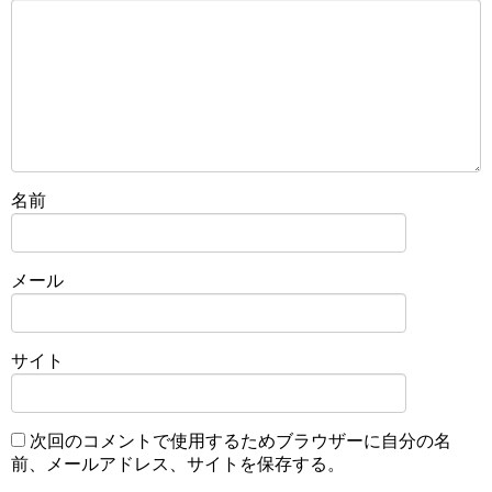
名前
メール
サイト
次回のコメントで使用するためブラウザーに自分の名
前、メールアドレス、サイトを保存する。