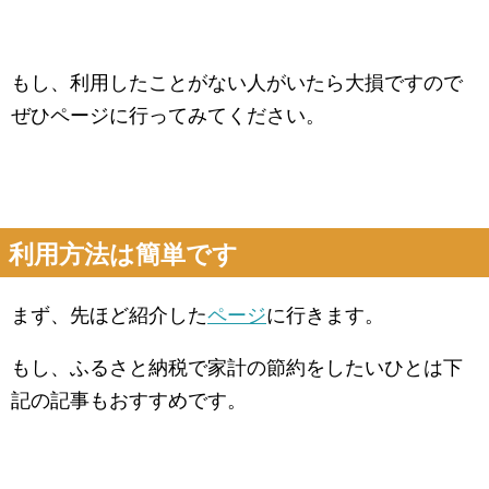
もし、利用したことがない人がいたら大損ですので
ぜひページに行ってみてください。
利用方法は簡単です
まず、先ほど紹介した
ページ
に行きます。
もし、ふるさと納税で家計の節約をしたいひとは下
記の記事もおすすめです。