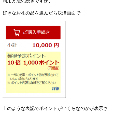
利用方法の続きですが、
好きなお礼の品を選んだら決済画面で
上のような表記でポイントがいくらなのかが表示さ