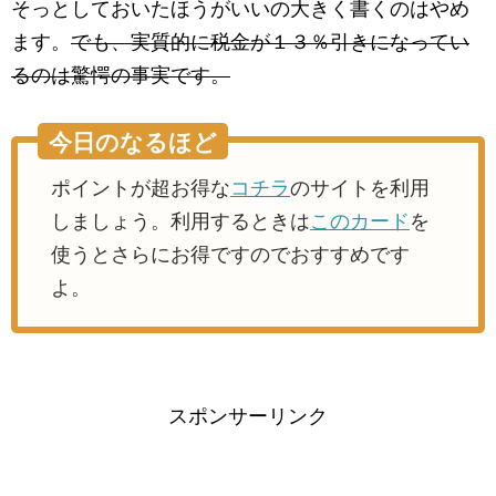
そっとしておいたほうがいいの大きく書くのはやめ
ます。
でも、実質的に税金が１３％引きになってい
るのは驚愕の事実です。
今日のなるほど
ポイントが超お得な
コチラ
のサイトを利用
しましょう。利用するときは
このカード
を
使うとさらにお得ですのでおすすめです
よ。
スポンサーリンク