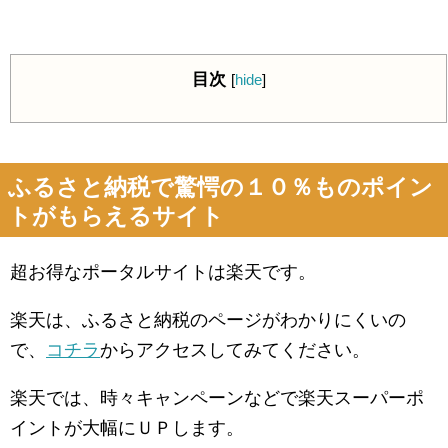
目次
[
hide
]
ふるさと納税で驚愕の１０％ものポイン
トがもらえるサイト
超お得なポータルサイトは楽天です。
楽天は、ふるさと納税のページがわかりにくいの
で、
コチラ
からアクセスしてみてください。
楽天では、時々キャンペーンなどで楽天スーパーポ
イントが大幅にＵＰします。