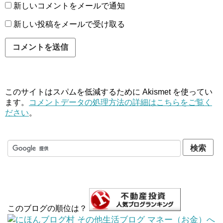
新しいコメントをメールで通知
新しい投稿をメールで受け取る
このサイトはスパムを低減するために Akismet を使ってい
ます。
コメントデータの処理方法の詳細はこちらをご覧く
ださい
。
このブログの順位は？