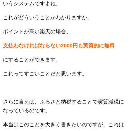
いうシステムですよね。
これがどういうことかわかりますか。
ポイントが高い楽天の場合、
支払わなければならない2000円も実質的に無料
にすることができます。
これってすごいことだと思います。
さらに言えば、ふるさと納税することで実質減税に
なっているのです。
本当はこのことを大きく書きたいのですが、これは