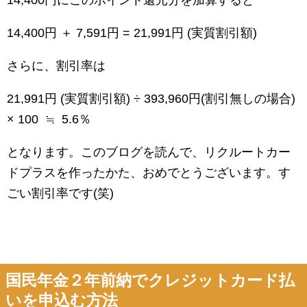
14,400円にこのポイント還元分を加算すると
14,400円 ＋ 7,591円 = 21,991円 (実質割引額)
さらに、割引率は
21,991円 (実質割引額) ÷ 393,960円(割引無しの場合)
× 100 ≒ 5.6％
となります。このブログを読んで、リクルートカー
ドプラスを作ったかた、おめでとうございます。す
ごい割引率です(笑)
国民年金２年前納でクレジットカード払
いを申込む方法