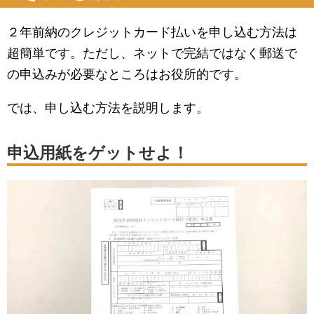
２年前納のクレジットカード払いを申し込む方法は
超簡単です。ただし、ネットで完結ではなく郵送で
の申込みが必要なところはお役所的です。
では、申し込む方法を説明します。
申込用紙をゲットせよ！