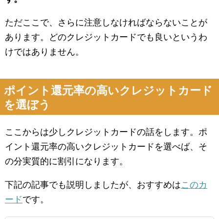
ただここで、さらに注意しなければならないことが
あります。どのクレジットカードでも良いというわ
けではありません。
ポイント還元率の高いクレジットカード
を選ぼう
ここからは少しクレジットカードの話をします。ポ
イント還元率の高いクレジットカードを選べば、そ
の分実質的に割引になります。
下記の記事でも説明しましたが、おすすめは
このカ
ード
です。