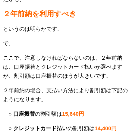
２年前納を利用すべき
というのは明らかです。
で、
ここで、注意しなければならないのは、２年前納
は、口座振替とクレジットカード払いが選べます
が、割引額は口座振替のほうが大きいです。
２年前納の場合、支払い方法により割引額は下記の
ようになります。
○ 口座振替
の割引額は
15,640円
○ クレジットカード払い
の割引額は
14,400円