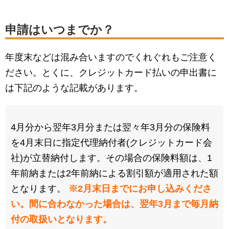
申請はいつまでか？
年度末などは混み合いますのでくれぐれもご注意く
ださい。とくに、クレジットカード払いの申出書に
は下記のような記載があります。
4月分から翌年3月分または翌々年3月分の保険料
を4月末日に指定代理納付者(クレジットカード会
社)が立替納付します。その場合の保険料額は、1
年前納または2年前納による割引額が適用された額
となります。
※2月末日までにお申し込みくださ
い。間に合わなかった場合は、翌年3月まで毎月納
付の取扱いとなります。