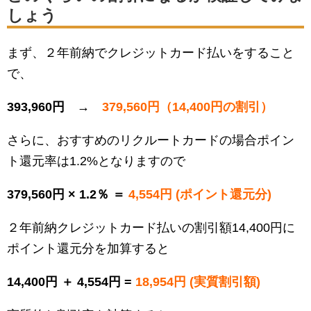
しょう
まず、２年前納でクレジットカード払いをすること
で、
393,960円 →
379,560円（14,400円の割引）
さらに、おすすめのリクルートカードの場合ポイン
ト還元率は1.2%となりますので
379,560円 × 1.2％ ＝
4,554円 (ポイント還元分)
２年前納クレジットカード払いの割引額14,400円に
ポイント還元分を加算すると
14,400円 ＋ 4,554円 =
18,954円 (実質割引額)