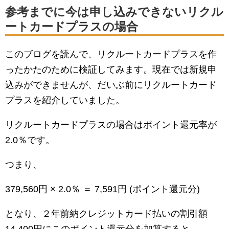
参考までに今は申し込みできないリクル
ートカードプラスの場合
このブログを読んで、リクルートカードプラスを作
ったかたのために検証してみます。現在では新規申
込みができませんが、だいぶ前にリクルートカード
プラスを紹介していました。
リクルートカードプラスの場合はポイント還元率が
2.0％です。
つまり、
379,560円 × 2.0％ ＝ 7,591円 (ポイント還元分)
となり、２年前納クレジットカード払いの割引額