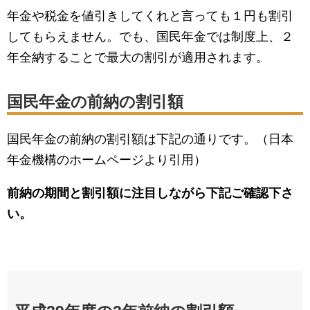
年金や税金を値引きしてくれと言っても１円も割引
してもらえません。でも、国民年金では制度上、２
年全納することで最大の割引が適用されます。
国民年金の前納の割引額
国民年金の前納の割引額は下記の通りです。（日本
年金機構のホームページより引用）
前納の期間と割引額に注目しながら下記ご確認下さ
い。