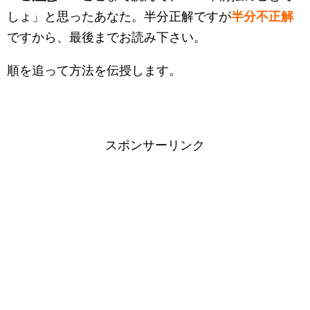
しょ」と思ったあなた。半分正解ですが
半分不正解
ですから、最後までお読み下さい。
順を追って方法を伝授します。
スポンサーリンク