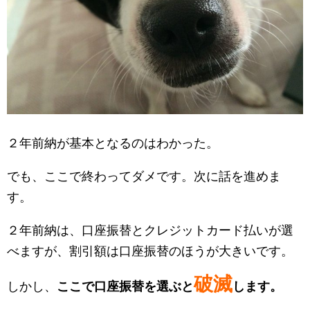
２年前納が基本となるのはわかった。
でも、ここで終わってダメです。次に話を進めま
す。
２年前納は、口座振替とクレジットカード払いが選
べますが、割引額は口座振替のほうが大きいです。
破滅
しかし、
ここで口座振替を選ぶと
します。