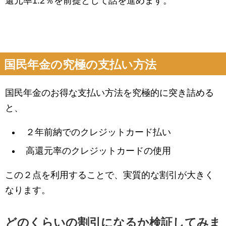
還元率1.2％を前提として話を進めます。
国民年金の究極の支払い方法
国民年金のお得な支払い方法を究極的に突き詰める
と、
２年前納でのクレジットカード払い
高還元率のクレジットカードの使用
この２点を利用することで、実質的な割引が大きく
なります。
どのくらいの割引になるか検証してみま