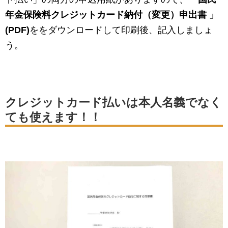
年金保険料クレジットカード納付（変更）申出書 」
(PDF)
ををダウンロードして印刷後、記入しましょ
う。
クレジットカード払いは本人名義でなく
ても使えます！！