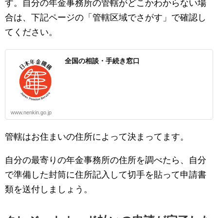
す。自分の年金事務所の管轄がどこかわからない場
合は、下記ページの「管轄区域でさがす」で確認し
てください。
全国の相談・手続き窓口
www.nenkin.go.jp
管轄はお住まいの住所によって決まってます。
自分の最寄りの年金事務所の住所を調べたら、自分
で準備した封筒に住所記入して切手を貼って申請書
類を送付しましょう。