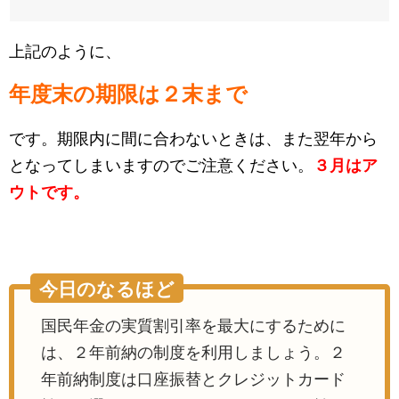
上記のように、
年度末の期限は２末まで
です。期限内に間に合わないときは、また翌年から
となってしまいますのでご注意ください。
３月はア
ウトです。
今日のなるほど
国民年金の実質割引率を最大にするために
は、２年前納の制度を利用しましょう。２
年前納制度は口座振替とクレジットカード