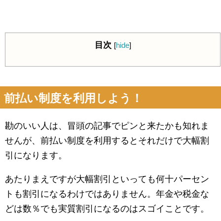
目次
[
hide
]
前払い制度を利用しよう！
勘のいい人は、冒頭の記事でピンと来たかも知れま
せんが、前払い制度を利用するとそれだけで大幅割
引になります。
あたりまえですが大幅割引といっても何十パーセン
トも割引になるわけではありません。年金や税金な
どは数％でも実質割引になるのはスゴイことです。