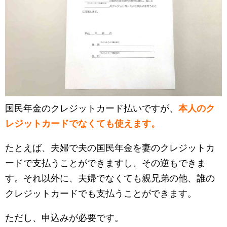
国民年金のクレジットカード払いですが、
本人のク
レジットカードでなくても使えます。
たとえば、夫婦で夫の国民年金を妻のクレジットカ
ードで支払うことができますし、その逆もできま
す。それ以外に、夫婦でなくても親兄弟の他、誰の
クレジットカードでも支払うことができます。
ただし、申込みが必要です。