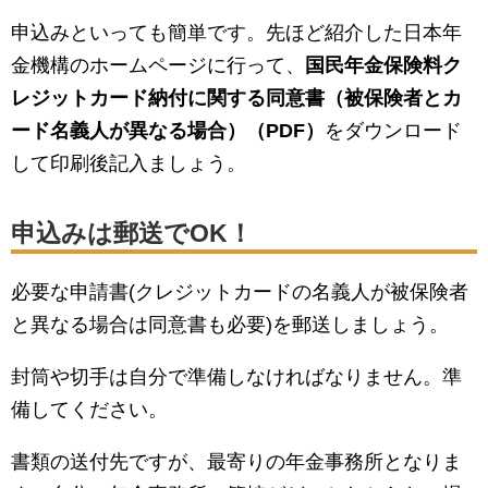
申込みといっても簡単です。先ほど紹介した日本年
金機構のホームページに行って、
国民年金保険料ク
レジットカード納付に関する同意書（被保険者とカ
ード名義人が異なる場合）（PDF）
をダウンロード
して印刷後記入ましょう。
申込みは郵送でOK！
必要な申請書(クレジットカードの名義人が被保険者
と異なる場合は同意書も必要)を郵送しましょう。
封筒や切手は自分で準備しなければなりません。準
備してください。
書類の送付先ですが、最寄りの年金事務所となりま