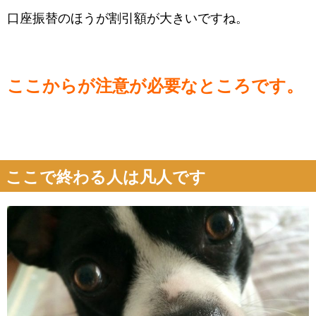
口座振替のほうが割引額が大きいですね。
ここからが注意が必要なところです。
ここで終わる人は凡人です