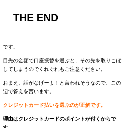
THE END
です。
目先の金額で口座振替を選ぶと、その先を取りこぼ
してしまうのでくれぐれもご注意ください。
おまえ、話がなげーよ！と言われそうなので、この
辺で答えを言います。
クレジットカード払いを選ぶのが正解です。
理由はクレジットカードのポイントが付くからで
す。