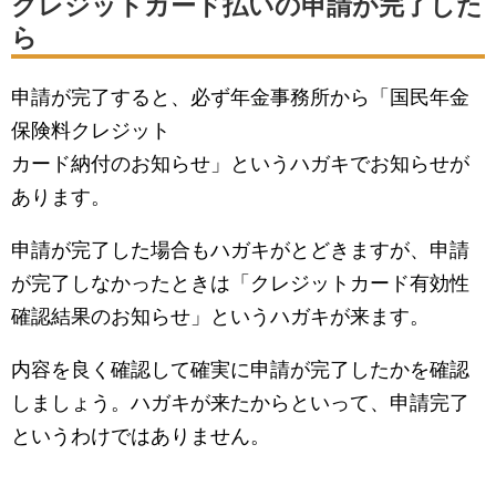
クレジットカード払いの申請が完了した
ら
申請が完了すると、必ず年金事務所から「国民年金
保険料クレジット
カード納付のお知らせ」というハガキでお知らせが
あります。
申請が完了した場合もハガキがとどきますが、申請
が完了しなかったときは「クレジットカード有効性
確認結果のお知らせ」というハガキが来ます。
内容を良く確認して確実に申請が完了したかを確認
しましょう。ハガキが来たからといって、申請完了
というわけではありません。