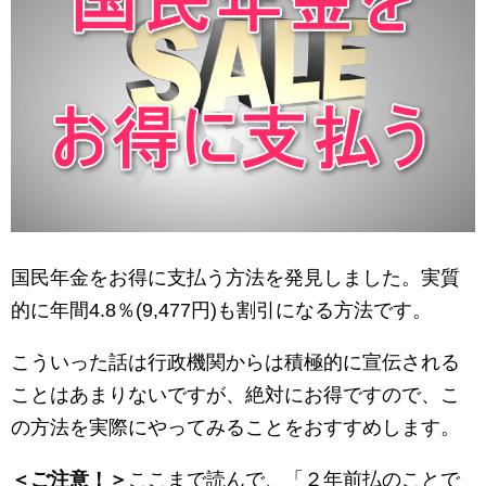
国民年金をお得に支払う方法を発見しました。実質
的に年間4.8％(9,477円)も割引になる方法です。
こういった話は行政機関からは積極的に宣伝される
ことはあまりないですが、絶対にお得ですので、こ
の方法を実際にやってみることをおすすめします。
＜ご注意！＞
ここまで読んで、「２年前払のことで