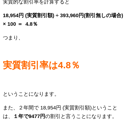
実質的な割引率を計算すると
18,954円 (実質割引額) ÷ 393,960円(割引無しの場合)
× 100 ＝ 4.8％
つまり、
実質割引率は4.8％
ということになります。
また、２年間で 18,954円 (実質割引額)ということ
は、
１年で9477円
の割引と言うことになります。