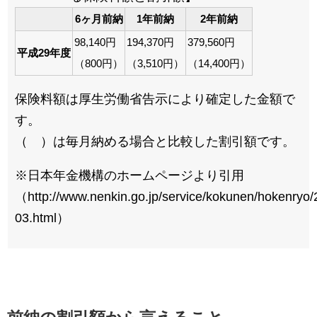
6ヶ月前納
1年前納
2年前納
98,140円
194,370円
379,560円
平成29年度
（800円）
（3,510円）
（14,400円）
保険料額は厚生労働省告示により確定した金額で
す。
（ ）は毎月納める場合と比較した割引額です。
※日本年金機構のホームページより引用
（http://www.nenkin.go.jp/service/kokunen/hokenryo
03.html）